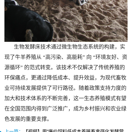
生物发酵床技术通过微生物生态系统的构建，实
现了牛羊养殖从 “高污染、高能耗” 向 “环境友好、资
源循环” 的范式转变。该技术不仅解决了传统养殖的
环保痛点，更通过降低成本、提升效益，为现代畜牧
业可持续发展提供了可行路径。随着政策支持力度的
加大和技术体系的不断完善，这一生态养殖模式有望
在全国范围内得到广泛推广，成为乡村振兴和农业绿
色发展的重要支撑。
上一篇：
【视频】用“廉价饲料低成本养殖畜禽强化发酵营