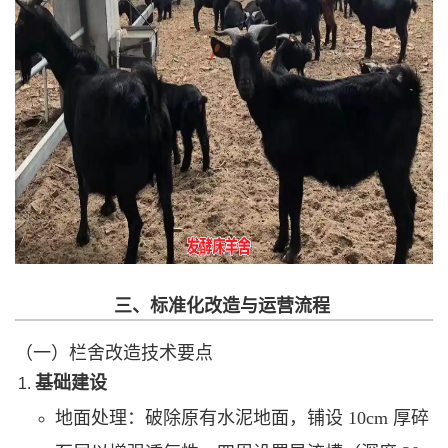
三、标准化改造与运营流程
（一）栏舍改造技术要点
基础建设
地面处理：破除原有水泥地面，铺设 10cm 厚碎