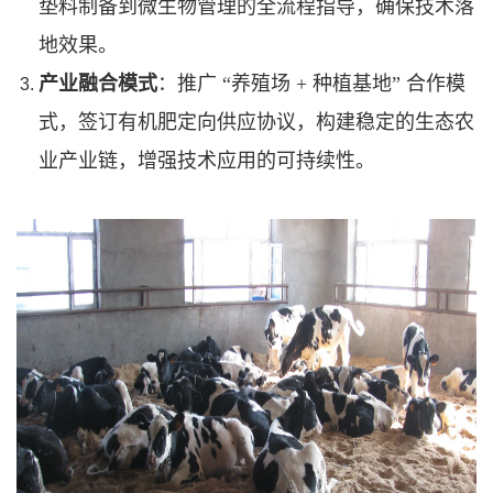
垫料制备到微生物管理的全流程指导，确保技术落
地效果。
产业融合模式
：推广 “养殖场 + 种植基地” 合作模
式，签订有机肥定向供应协议，构建稳定的生态农
业产业链，增强技术应用的可持续性。