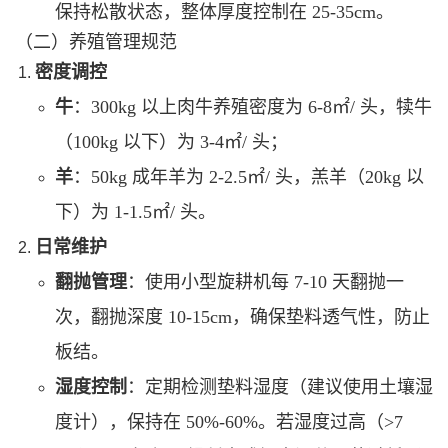
保持松散状态，整体厚度控制在 25-35cm。
（二）养殖管理规范
密度调控
牛
：300kg 以上肉牛养殖密度为 6-8㎡/ 头，犊牛
（100kg 以下）为 3-4㎡/ 头；
羊
：50kg 成年羊为 2-2.5㎡/ 头，羔羊（20kg 以
下）为 1-1.5㎡/ 头。
日常维护
翻抛管理
：使用小型旋耕机每 7-10 天翻抛一
次，翻抛深度 10-15cm，确保垫料透气性，防止
板结。
湿度控制
：定期检测垫料湿度（建议使用土壤湿
度计），保持在 50%-60%。若湿度过高（>7