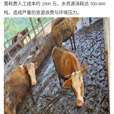
需耗费人工成本约 2000 元，水资源消耗达 500-800
吨，造成严重的资源浪费与环境压力。