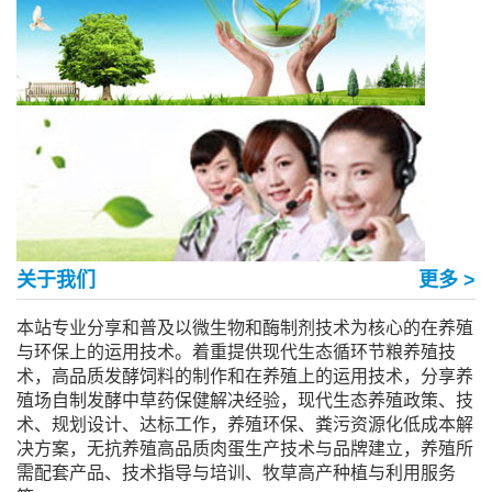
关于我们
更多 >
本站专业分享和普及以微生物和酶制剂技术为核心的在养殖
与环保上的运用技术。着重提供现代生态循环节粮养殖技
术，高品质发酵饲料的制作和在养殖上的运用技术，分享养
殖场自制发酵中草药保健解决经验，现代生态养殖政策、技
术、规划设计、达标工作，养殖环保、粪污资源化低成本解
决方案，无抗养殖高品质肉蛋生产技术与品牌建立，养殖所
需配套产品、技术指导与培训、牧草高产种植与利用服务