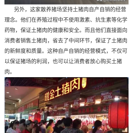
另外，这家散养猪场坚持土猪肉自产自销的经营
理念。他们在养殖过程中不使用激素、抗生素等化学
药物，保证土猪肉的健康和安全。而且他们直接面向
消费者销售土猪肉，省去了中间环节，保证了土猪肉
的新鲜度和质量。这种自产自销的经营模式，不仅可
以保证猪场的利润，也可以让消费者放心购买土猪
肉。