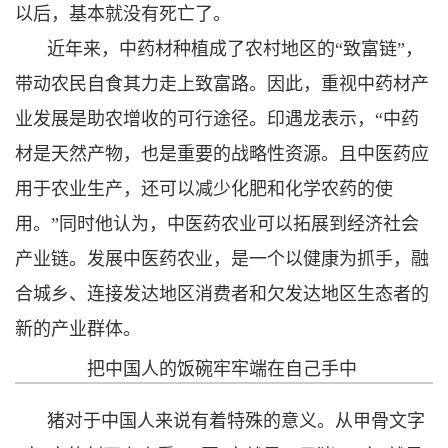
以后，基本就没有死亡了。
近年来，中药材种植成了农村地区的“致富链”，
带动农民自食其力走上致富路。因此，重视中药材产
业发展是助农增收的可行途径。印遇龙表示，“中药
材是天然产物，也是重要的战略性资源。且中医药应
用于农业生产，还可以减少化肥和化学农药的使
用。”同时他认为，中医药农业可以拓展到经济社会
产业链。发展中医药农业，是一个以健康为抓手，融
合城乡、连接发达地区消费者和欠发达地区生态者的
新的产业群体。
把中国人的饭碗牢牢端在自己手中
猪对于中国人来说有着特殊的意义。从甲骨文字