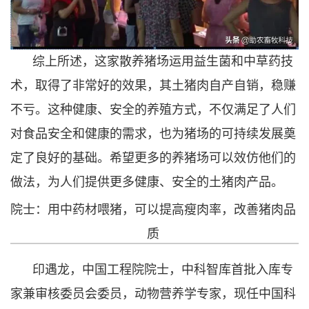
综上所述，这家散养猪场运用益生菌和中草药技
术，取得了非常好的效果，其土猪肉自产自销，稳赚
不亏。这种健康、安全的养殖方式，不仅满足了人们
对食品安全和健康的需求，也为猪场的可持续发展奠
定了良好的基础。希望更多的养猪场可以效仿他们的
做法，为人们提供更多健康、安全的土猪肉产品。
院士：用中药材喂猪，可以提高瘦肉率，改善猪肉品
质
印遇龙，中国工程院院士，中科智库首批入库专
家兼审核委员会委员，动物营养学专家，现任中国科