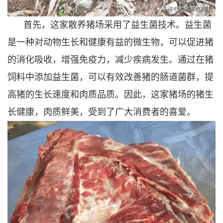
首先，这家散养猪场采用了益生菌技术。益生菌
是一种对动物生长和健康有益的微生物，可以促进猪
的消化吸收，增强免疫力，减少疾病发生。通过在猪
饲料中添加益生菌，可以有效改善猪的肠道菌群，提
高猪的生长速度和肉质品质。因此，这家猪场的猪生
长健康，肉质鲜美，受到了广大消费者的喜爱。