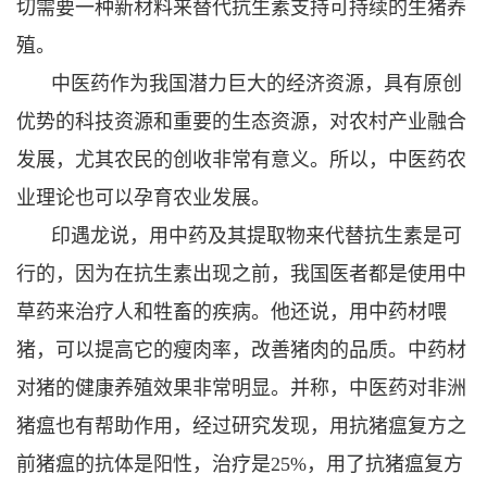
切需要一种新材料来替代抗生素支持可持续的生猪养
殖。
中医药作为我国潜力巨大的经济资源，具有原创
优势的科技资源和重要的生态资源，对农村产业融合
发展，尤其农民的创收非常有意义。所以，中医药农
业理论也可以孕育农业发展。
印遇龙说，用中药及其提取物来代替抗生素是可
行的，因为在抗生素出现之前，我国医者都是使用中
草药来治疗人和牲畜的疾病。他还说，用中药材喂
猪，可以提高它的瘦肉率，改善猪肉的品质。中药材
对猪的健康养殖效果非常明显。并称，中医药对非洲
猪瘟也有帮助作用，经过研究发现，用抗猪瘟复方之
前猪瘟的抗体是阳性，治疗是25%，用了抗猪瘟复方