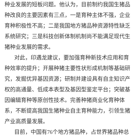
种业发展的短板问题。他认为，目前制约我国生猪品
种改良的主要因素有三点，一是育种主体不强，企业
育种积极性不高；二是我国地方猪品种资源特性缺乏
系统研究；三是科技创新体制机制尚不能满足现代生
猪种业发展的需求。
对此，印遇龙建议，要加强育种新技术应用和育
种效率的提升；开展种猪主要性状形成机制等基础研
究，发掘优异基因资源；研制并建设具有自主知识产
权的高通量、低成本表型及基因型鉴定平台；突破基
因编辑育种等原创性技术。完善种猪商业化育种体
系，不断提高我国生猪种业自主育种能力，引领生猪
产业高质量发展。
目前，中国有76个地方猪品种，占世界猪品种总