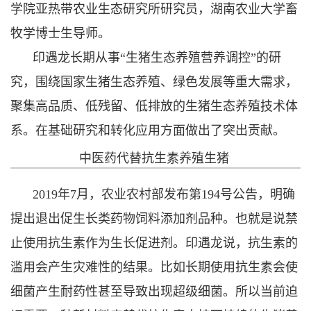
学院亚热带农业生态研究所研究员，湖南农业大学畜
牧学博士生导师。
印遇龙长期从事“生猪生态养殖营养调控”的研
究，围绕国家生猪生态养殖、绿色发展等重大需求，
聚集高品质、低残留、低排放的生猪生态养殖技术体
系。在基础研究和转化应用方面做出了突出贡献。
中医药代替抗生素养殖生猪
2019年7月，农业农村部发布第194号公告，明确
提出退出促生长类药物饲料添加剂品种。也就是说禁
止使用抗生素作为生长促进剂。印遇龙说，抗生素的
滥用会产生灾难性的结果。比如长期使用抗生素会使
细菌产生耐药性甚至导致出现超级细菌。所以当前迫