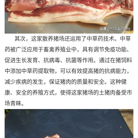
其次，这家散养猪场还运用了中草药技术。中草
药被广泛应用于畜禽养殖业中，具有调节免疫功能、
促进生长发育、抗病毒、抗菌等作用。通过在猪饲料
中添加中草药提取物，可以有效提高猪的抗病能力，
减少疾病的发生，保证猪肉的质量和安全。这种健
康、安全的养殖方式，使得这家猪场的土猪肉备受市
场青睐。