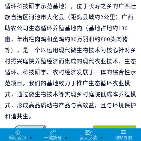
循环科技研学示范基地），位于长寿之乡的广西壮
族自治区河池市大化县（距离县城约2公里）广西
助农公司生态循环养殖基地内（基地占地约130
亩，年出栏肉鸡和童鸡约80万羽和约800头肉猪
等），是一个以运用现代微生物技术为核心针对乡
村振兴庭院养殖经济而集成的现代农业技术、生态
循环、科技研学、农村经济发展于一体的综合性示
范项目。我们的基地致力于推广生态循环农业模
式，通过微生物技术等实现乡村庭院低成本养殖模
式，形成高品质动物产品与高效益，且与环境保护
和谐共生。
返回首页
一键拨号
留言反馈
网站导航