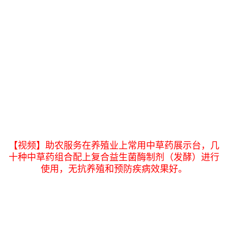
【视频】助农服务在养殖业上常用中草药展示台，几
十种中草药组合配上复合益生菌酶制剂（发酵）进行
使用，无抗养殖和预防疾病效果好。