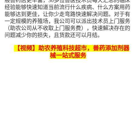
般兽药店更丰富，30多位兽医技术员每天汇总的临床
经验能够快速知道当前流行什么疾病、什么方案用药
能够达到更佳，让你少走弯路快速解决问题。对于有
一定规模的养殖场，我公司可以派出技术员上门服务
（助农公司从不收取上门服务费），快速解决存在的
问题减少你的损失，且货款还可以月结。
【视频】助农养殖科技超市，兽药添加剂器
械一站式服务