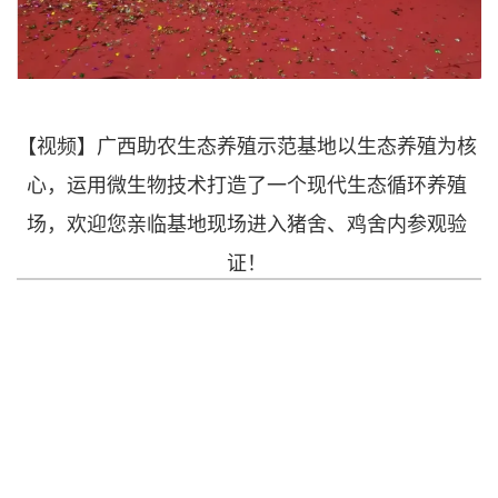
【视频】广西助农生态养殖示范基地以生态养殖为核
心，运用微生物技术打造了一个现代生态循环养殖
场，欢迎您亲临基地现场进入猪舍、鸡舍内参观验
证！