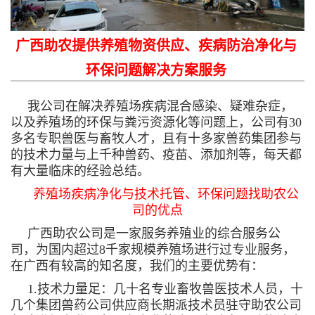
广西助农提供养殖物资供应、疾病防治净化与
环保问题解决方案服务
我公司在解决养殖场疾病混合感染、疑难杂症，
以及养殖场的环保与粪污资源化等问题上，公司有30
多名专职兽医与畜牧人才，且有十多家兽药集团参与
的技术力量与上千种兽药、疫苗、添加剂等，每天都
有大量临床的经验总结。
养殖场疾病净化与技术托管、环保问题找助农公
司的优点
广西助农公司是一家服务养殖业的综合服务公
司，为国内超过8千家规模养殖场进行过专业服务，
在广西有较高的知名度，我们的主要优势有：
1.技术力量足：几十名专业畜牧兽医技术人员，十
几个集团兽药公司供应商长期派技术员驻守助农公司