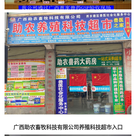
广西助农畜牧科技有限公司养殖科技超市入口