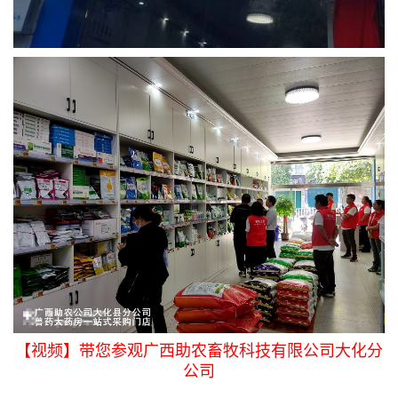
【视频】带您参观广西助农畜牧科技有限公司大化分
公司