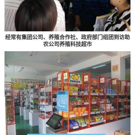
经常有集团公司、养殖合作社、政府部门组团到访助
农公司养殖科技超市