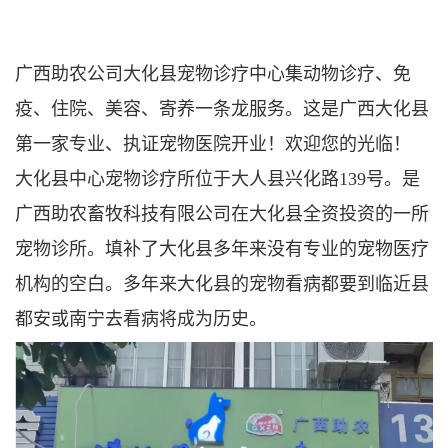
广西助农公司大化县宠物诊疗中心集动物诊疗、免
疫、住院、美容、寄养一条龙服务。这是广西大化县
第一家专业、执证宠物医院开业！欢迎您的光临！
大化县中心宠物诊疗所位于大人县兴化路139号。是
广西助农畜牧科技有限公司在大化县全资投资的一所
宠物诊所。填补了大化县多年来没有专业的宠物医疗
机构的空白。多年来大化县的宠物看病都要到临近县
都安或南宁去看病将成为历史。