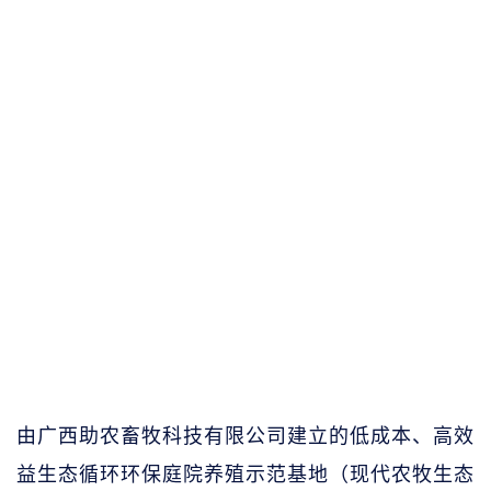
由广西助农畜牧科技有限公司建立的低成本、高效
益生态循环环保庭院养殖示范基地（现代农牧生态